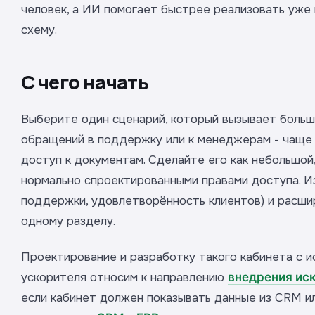
человек, а ИИ помогает быстрее реализовать уже
схему.
С чего начать
Выберите один сценарий, который вызывает боль
обращений в поддержку или к менеджерам - чаще 
доступ к документам. Сделайте его как небольшой
нормально спроектированными правами доступа. И
поддержки, удовлетворённость клиентов) и расши
одному разделу.
Проектирование и разработку такого кабинета с и
ускорителя относим к направлению
внедрения ис
если кабинет должен показывать данные из CRM ил