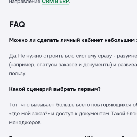
направление
CRM и ERP
.
FAQ
Можно ли сделать личный кабинет небольшим 
Да. Не нужно строить всю систему сразу - разумне
(например, статусы заказов и документы) и развив
пользу.
Какой сценарий выбрать первым?
Тот, что вызывает больше всего повторяющихся о
«где мой заказ?» и доступ к документам. Такой бло
менеджеров.