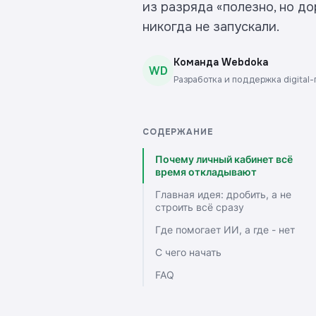
из разряда «полезно, но до
никогда не запускали.
Команда Webdoka
WD
Разработка и поддержка digital
СОДЕРЖАНИЕ
Почему личный кабинет всё
время откладывают
Главная идея: дробить, а не
строить всё сразу
Где помогает ИИ, а где - нет
С чего начать
FAQ