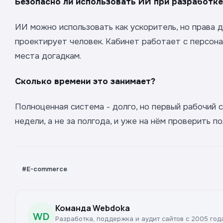
Безопасно ли использовать ИИ при разработке
ИИ можно использовать как ускоритель, но права 
проектирует человек. Кабинет работает с персона
места догадкам.
Сколько времени это занимает?
Полноценная система - долго, но первый рабочий 
недели, а не за полгода, и уже на нём проверить по
#E-commerce
Команда Webdoka
WD
Разработка, поддержка и аудит сайтов с 2005 год