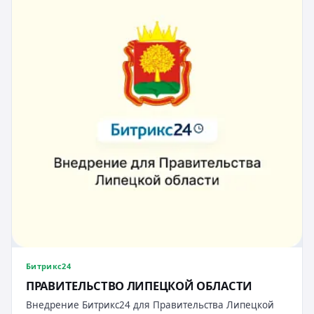
Битрикс24
ПРАВИТЕЛЬСТВО ЛИПЕЦКОЙ ОБЛАСТИ
Внедрение Битрикс24 для Правительства Липецкой