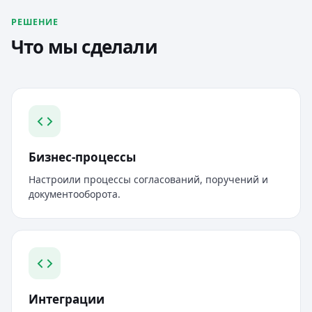
РЕШЕНИЕ
Что мы сделали
Бизнес-процессы
Настроили процессы согласований, поручений и
документооборота.
Интеграции