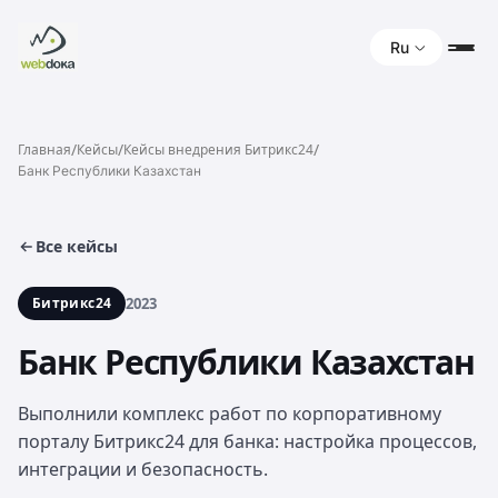
Ru
/
/
/
Главная
Кейсы
Кейсы внедрения Битрикс24
Банк Республики Казахстан
Все кейсы
Битрикс24
2023
Банк Республики Казахстан
Выполнили комплекс работ по корпоративному
порталу Битрикс24 для банка: настройка процессов,
интеграции и безопасность.