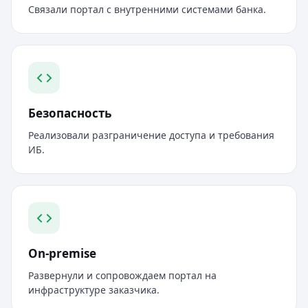
Связали портал с внутренними системами банка.
Безопасность
Реализовали разграничение доступа и требования
ИБ.
On-premise
Развернули и сопровождаем портал на
инфраструктуре заказчика.