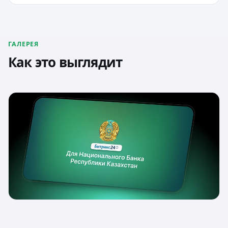
ГАЛЕРЕЯ
Как это выглядит