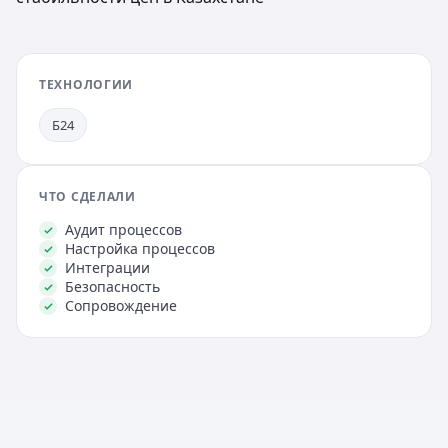
ТЕХНОЛОГИИ
Б24
ЧТО СДЕЛАЛИ
Аудит процессов
Настройка процессов
Интеграции
Безопасность
Сопровождение