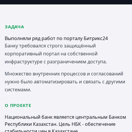
ЗАДАЧА
Выполняли ряд работ по порталу Битрикс24
Банку требовался строго защищённый
корпоративный портал на собственной
инфраструктуре с разграничением доступа.
Множество внутренних процессов и согласований
нужно было автоматизировать и связать с другими
системами.
О ПРОЕКТЕ
Национальный банк является центральным Банком
Республики Казахстан. Цель НБК - обеспечение
стабильности цен в Казахстане