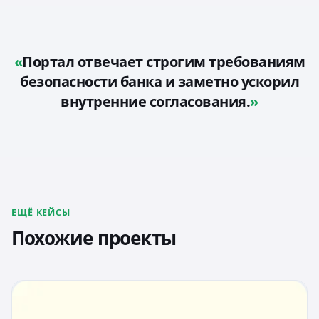
Портал отвечает строгим требованиям
безопасности банка и заметно ускорил
внутренние согласования.
ЕЩЁ КЕЙСЫ
Похожие проекты