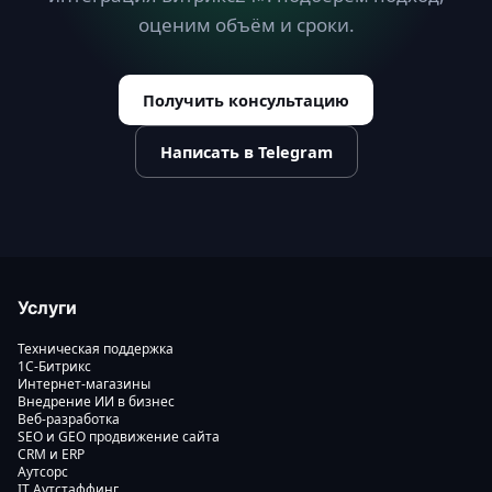
оценим объём и сроки.
Получить консультацию
Написать в Telegram
Услуги
Техническая поддержка
1С-Битрикс
Интернет-магазины
Внедрение ИИ в бизнес
Веб-разработка
SEO и GEO продвижение сайта
CRM и ERP
Аутсорс
IT Аутстаффинг