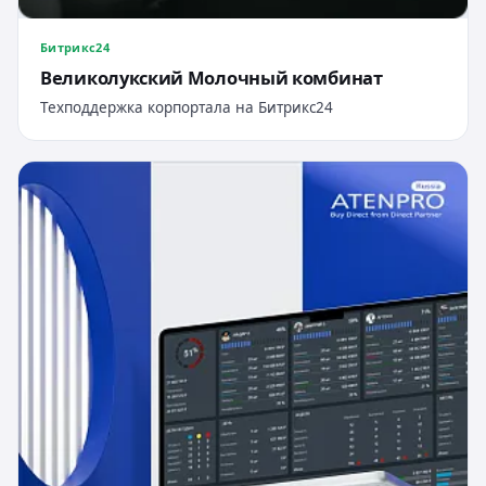
Битрикс24
Великолукский Молочный комбинат
Техподдержка корпортала на Битрикс24