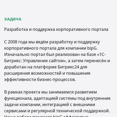
ЗАДАЧА
Разработка и поддержка корпоративного портала
С 2008 года мы ведём разработку и поддержку
корпоративного портала для компании bipG.
Изначально портал был реализован на базе «1С-
Битрикс: Управление сайтом», а затем перенесён и
доработан на платформе Битрикс24 для
расширения возможностей и повышения
эффективности бизнес-процессов.
В рамках проекта мы занимаемся развитием
функционала, адаптацией системы под внутренние
задачи компании, интеграцией с внешними
сервисами и регулярной технической поддержкой.