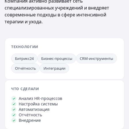
Компания активно развивает сеть
специализированных учреждений и внедряет
современные подходы в сфере интенсивной
терапии и ухода.
ТЕХНОЛОГИИ
Битрикс24
Бизнес-процессы
CRM-инструменты
Отчётность
Интеграции
ЧТО СДЕЛАЛИ
Анализ HR-процессов
Настройка системы
Автоматизация
Отчётность
Внедрение