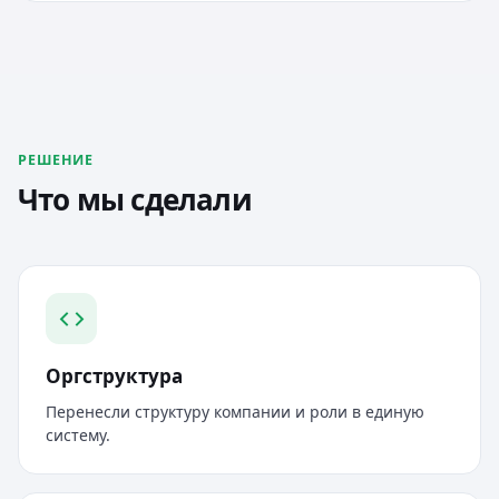
РЕШЕНИЕ
Что мы сделали
Оргструктура
Перенесли структуру компании и роли в единую
систему.