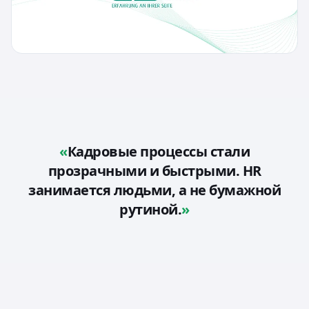
Кадровые процессы стали
прозрачными и быстрыми. HR
занимается людьми, а не бумажной
рутиной.