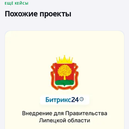
ЕЩЁ КЕЙСЫ
Похожие проекты