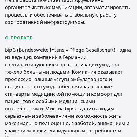
Наша работа помогает bipG эффективно
организовывать коммуникации, автоматизировать
процессы и обеспечивать стабильную работу
корпоративной инфраструктуры.
О ПРОЕКТЕ
bipG (Bundesweite Intensiv Pflege Gesellschaft) - одна
из ведущих компаний в Германии,
специализирующаяся на организации ухода за
тяжело больными людьми. Компания оказывает
профессиональные услуги амбулаторного и
стационарного ухода, обеспечивая высокие
стандарты медицинской помощи и комфорт для
пациентов с особыми медицинскими
потребностями. Миссия bipG - дарить людям с
серьёзными заболеваниями возможность жить
максимально полноценно, с заботой, вниманием и
уважением к их индивидуальным потребностям.