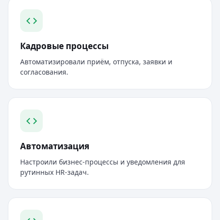
Кадровые процессы
Автоматизировали приём, отпуска, заявки и
согласования.
Автоматизация
Настроили бизнес-процессы и уведомления для
рутинных HR-задач.