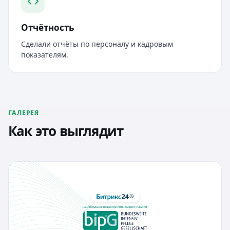
Отчётность
Сделали отчёты по персоналу и кадровым
показателям.
ГАЛЕРЕЯ
Как это выглядит