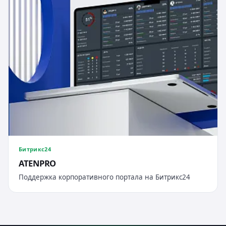
Битрикс24
ATENPRO
Поддержка корпоративного портала на Битрикс24