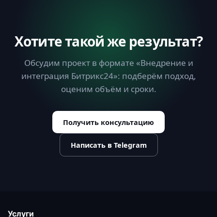
Хотите такой же результат?
Обсудим проект в формате «Внедрение и
интеграция Битрикс24»: подберём подход,
оценим объём и сроки.
Получить консультацию
Написать в Telegram
Услуги