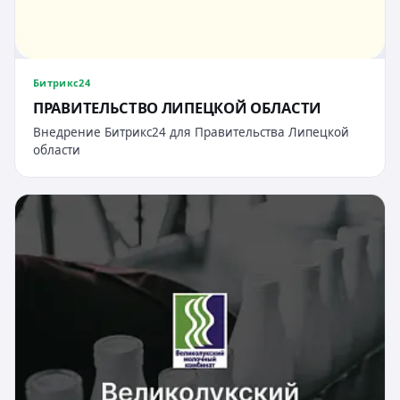
Битрикс24
ПРАВИТЕЛЬСТВО ЛИПЕЦКОЙ ОБЛАСТИ
Внедрение Битрикс24 для Правительства Липецкой
области