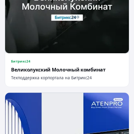
Битрикс24
Великолукский Молочный комбинат
Техподдержка корпортала на Битрикс24