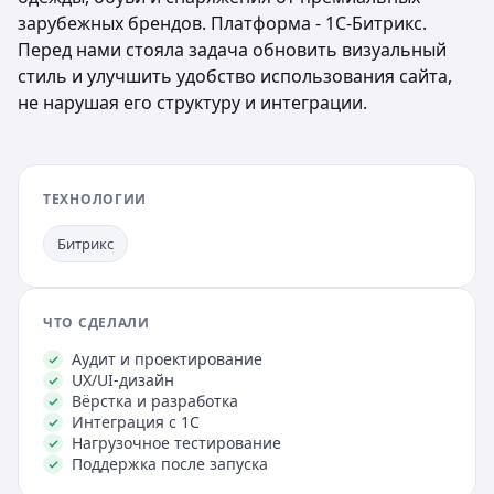
зарубежных брендов. Платформа - 1С-Битрикс.
Перед нами стояла задача обновить визуальный
стиль и улучшить удобство использования сайта,
не нарушая его структуру и интеграции.
ТЕХНОЛОГИИ
Битрикс
ЧТО СДЕЛАЛИ
Аудит и проектирование
UX/UI-дизайн
Вёрстка и разработка
Интеграция с 1С
Нагрузочное тестирование
Поддержка после запуска