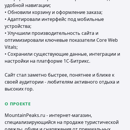
удобной навигации;
• Обновили корзину и оформление заказа;
• Адаптировали интерфейс под мобильные
устройства;
• Улучшили производительность сайта и
оптимизировали ключевые показатели Core Web
Vitals;
• Сохранили существующие данные, интеграции и
настройки на платформе 1С-Битрикс.
Сайт стал заметно быстрее, понятнее и ближе к
своей аудитории - любителям активного отдыха и
высоких гор.
О ПРОЕКТЕ
MountainPeaks.ru
- интернет-магазин,
специализирующийся на продаже туристической
одежды, обуви и снаряжения от премиальных