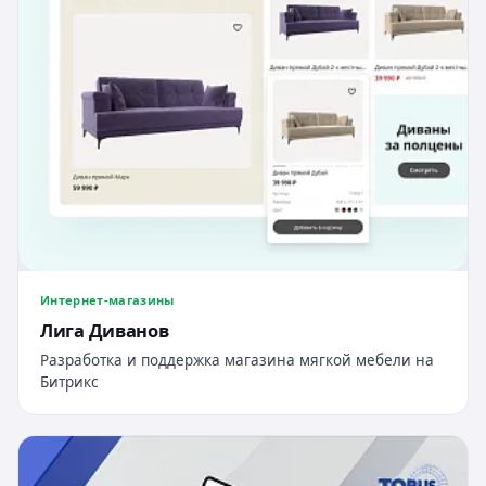
Интернет-магазины
Лига Диванов
Разработка и поддержка магазина мягкой мебели на
Битрикс