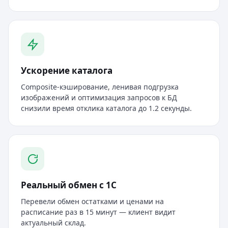
Ускорение каталога
Composite-кэширование, ленивая подгрузка
изображений и оптимизация запросов к БД
снизили время отклика каталога до 1.2 секунды.
Реальный обмен с 1С
Перевели обмен остатками и ценами на
расписание раз в 15 минут — клиент видит
актуальный склад.