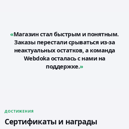
Магазин стал быстрым и понятным.
Заказы перестали срываться из-за
неактуальных остатков, а команда
Webdoka осталась с нами на
поддержке.
ДОСТИЖЕНИЯ
Сертификаты и награды