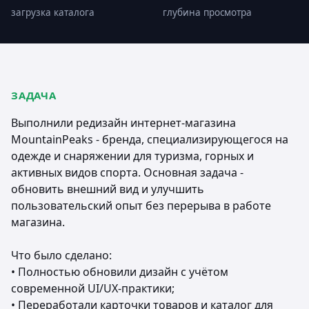
загрузка каталога
глубина просмотра
ЗАДАЧА
Выполнили редизайн интернет-магазина
MountainPeaks - бренда, специализирующегося на
одежде и снаряжении для туризма, горных и
активных видов спорта. Основная задача -
обновить внешний вид и улучшить
пользовательский опыт без перерыва в работе
магазина.
Что было сделано:
• Полностью обновили дизайн с учётом
современной UI/UX-практики;
• Переработали карточки товаров и каталог для