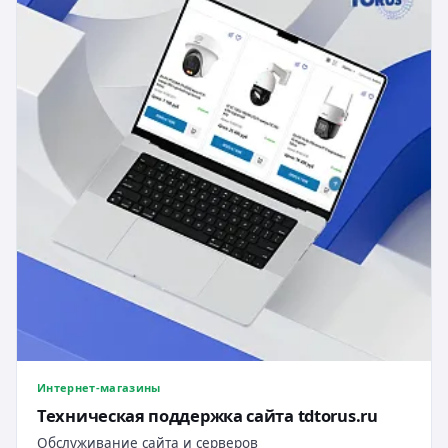
Интернет-магазины
Техническая поддержка сайта tdtorus.ru
Обслуживание сайта и серверов