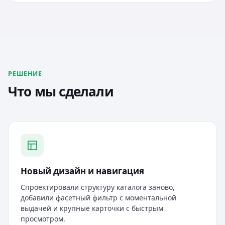
РЕШЕНИЕ
Что мы сделали
Новый дизайн и навигация
Спроектировали структуру каталога заново,
добавили фасетный фильтр с моментальной
выдачей и крупные карточки с быстрым
просмотром.