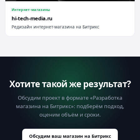
Интернет-магазины
hi-tech-media.ru
Редизайн интернет-магазина на Битрикс
Хотите такой же результат?
Обсудим проект в формате «Разработка
магазина на Битрикс»: подберём подход,
оценим объём и сроки.
Обсудим ваш магазин на Битрикс