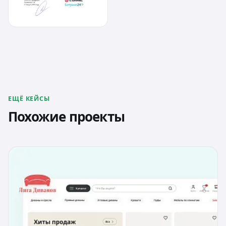
ЕЩЁ КЕЙСЫ
Похожие проекты