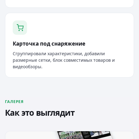
Карточка под снаряжение
Сгруппировали характеристики, добавили
размерные сетки, блок совместимых товаров и
видеообзоры.
ГАЛЕРЕЯ
Как это выглядит