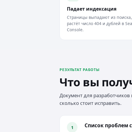
Падает индексация
Страницы выпадают из поиска,
растёт число 404 и дублей в Se
Console.
РЕЗУЛЬТАТ РАБОТЫ
Что вы полу
Документ для разработчиков и
сколько стоит исправить.
Список проблем с
1