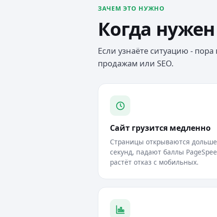
ЗАЧЕМ ЭТО НУЖНО
Когда нужен
Если узнаёте ситуацию - пора
продажам или SEO.
Сайт грузится медленно
Страницы открываются дольше
секунд, падают баллы PageSpee
растёт отказ с мобильных.