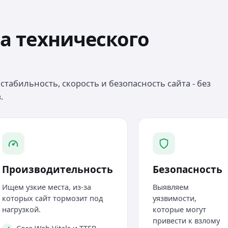
а технического
стабильность, скорость и безопасность сайта - без
.
Производительность
Безопасность
Ищем узкие места, из-за
Выявляем
которых сайт тормозит под
уязвимости,
нагрузкой.
которые могут
привести к взлому