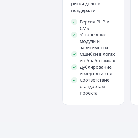
риски долгой
поддержки.
Версия PHP и
CMS
Устаревшие
модули и
зависимости
Ошибки в логах
и обработчиках
Дублирование
и мёртвый код
Соответствие
стандартам
проекта