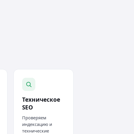
Техническое
SEO
Проверяем
индексацию и
технические