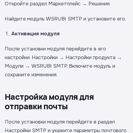
Откройте раздел Маркетплейс → Решения.
Найдите модуль WSRUBI SMTP и установите его.
Активация модуля
После установки модуля перейдите в его
настройки: Настройки → Настройки продукта →
Модули → WSRUBI SMTP. Включите модуль и
сохраните изменения.
Настройка модуля для
отправки почты
После установки модуля перейдите в раздел
Настройки SMTP и укажите параметры почтового