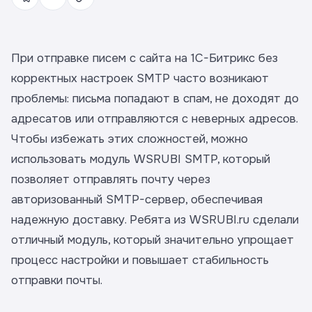
При отправке писем с сайта на 1C-Битрикс без
корректных настроек SMTP часто возникают
проблемы: письма попадают в спам, не доходят до
адресатов или отправляются с неверных адресов.
Чтобы избежать этих сложностей, можно
использовать модуль WSRUBI SMTP, который
позволяет отправлять почту через
авторизованный SMTP-сервер, обеспечивая
надежную доставку. Ребята из WSRUBI.ru сделали
отличный модуль, который значительно упрощает
процесс настройки и повышает стабильность
отправки почты.