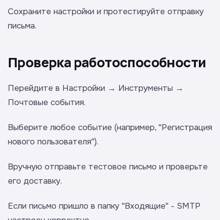
Сохраните настройки и протестируйте отправку
письма.
Проверка работоспособности
Перейдите в Настройки → Инструменты →
Почтовые события.
Выберите любое событие (например, "Регистрация
нового пользователя").
Вручную отправьте тестовое письмо и проверьте
его доставку.
Если письмо пришло в папку "Входящие" - SMTP