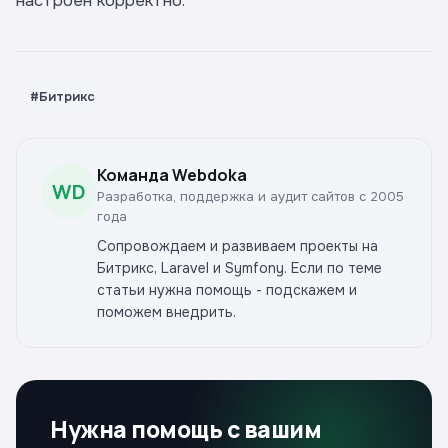
настроен корректно.
#Битрикс
Команда Webdoka
WD
Разработка, поддержка и аудит сайтов с 2005
года
Сопровождаем и развиваем проекты на
Битрикс, Laravel и Symfony. Если по теме
статьи нужна помощь - подскажем и
поможем внедрить.
Нужна помощь с вашим