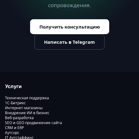
сопровождения.
Получить консультацию
Написать в Telegram
Услуги
Техническая поддержка
1С-Битрикс
Интернет-магазины
Внедрение ИИ в бизнес
Веб-разработка
SEO и GEO продвижение сайта
CRM и ERP
Аутсорс
IT Аутстаффинг