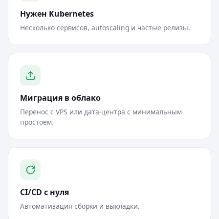
Нужен Kubernetes
Несколько сервисов, autoscaling и частые релизы.
Миграция в облако
Перенос с VPS или дата-центра с минимальным
простоем.
CI/CD с нуля
Автоматизация сборки и выкладки.