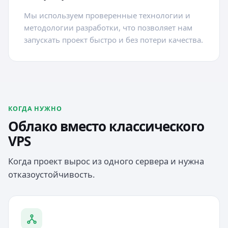
Мы используем проверенные технологии и
методологии разработки, что позволяет нам
запускать проект быстро и без потери качества.
КОГДА НУЖНО
Облако вместо классического
VPS
Когда проект вырос из одного сервера и нужна
отказоустойчивость.