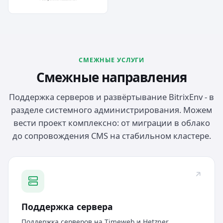
СМЕЖНЫЕ УСЛУГИ
Смежные направления
Поддержка серверов и развёртывание BitrixEnv - в
разделе системного администрирования. Можем
вести проект комплексно: от миграции в облако
до сопровождения CMS на стабильном кластере.
Поддержка сервера
Поддержка серверов на Timeweb и Hetzner.