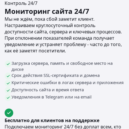
Контроль 24/7
Мониторинг сайта 24/7
Мы не ждём, пока сбой заметит клиент.
Настраиваем круглосуточный контроль
доступности сайта, сервера и ключевых процессов.
При отклонении показателей команда получает
уведомление и устраняет проблему - часто до того,
как её заметят посетители.
Загрузка сервера, память и свободное место на
диске
Срок действия SSL-сертификата и домена
Критические ошибки в логах сервера и приложения
Доступность сайта и время ответа
Уведомления в Telegram или на email
Бесплатно для клиентов на поддержке
Подключаем мониторинг 24/7 без доплат всем, кто