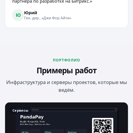
партнёра по разработке на Битрикс.»
Юрий
Ю
Ген. дир., «Джи Фор Айти»
ПОРТФОЛИО
Примеры работ
Инфраструктура и серверы проектов, которые мы
ведём.
Сервисы