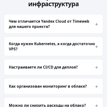
инфраструктура
Чем отличается Yandex Cloud от Timeweb
для нашего проекта?
Когда нужен Kubernetes, а когда достаточно
VPS?
Настраиваете ли CI/CD для деплоя?
Как организован мониторинг в облаке?
Можно ли снизить расходы на облако?