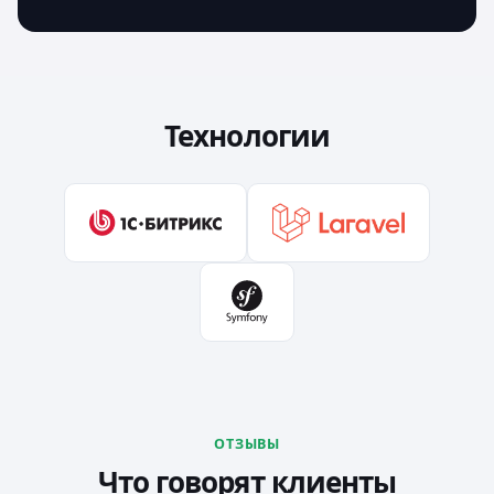
Технологии
ОТЗЫВЫ
Что говорят клиенты