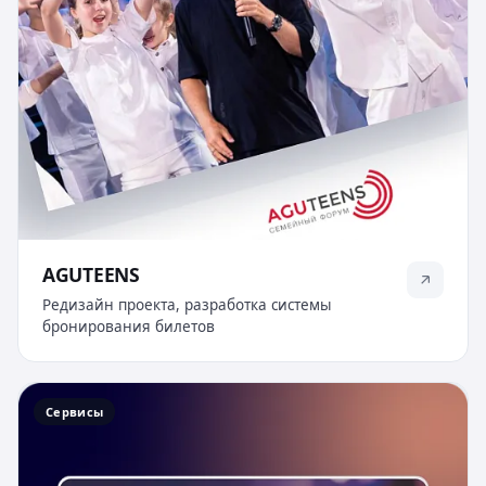
AGUTEENS
Редизайн проекта, разработка системы
бронирования билетов
Сервисы