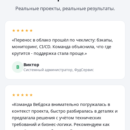
Реальные проекты, реальные результаты.
★★★★★
«Перенос в облако прошёл по чеклисту: бэкапы,
мониторинг, CI/CD. Команда объяснила, что где
крутится - поддержка стала проще.»
Виктор
В
Системный администратор, ФудСервис
★★★★★
«Команда Вебдока внимательно погружалась в
контекст проекта, быстро разбиралась в деталях и
предлагала решения с учётом технических
требований и бизнес-логики. Рекомендуем как