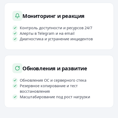
Мониторинг и реакция
Контроль доступности и ресурсов 24/7
Алерты в Telegram и на email
Диагностика и устранение инцидентов
Обновления и развитие
Обновления ОС и серверного стека
Резервное копирование и тест
восстановления
Масштабирование под рост нагрузки