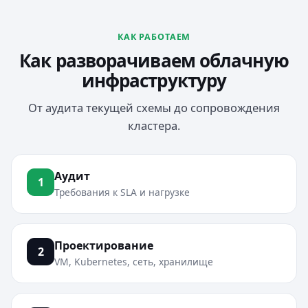
КАК РАБОТАЕМ
Как разворачиваем облачную
инфраструктуру
От аудита текущей схемы до сопровождения
кластера.
Аудит
1
Требования к SLA и нагрузке
Проектирование
2
VM, Kubernetes, сеть, хранилище