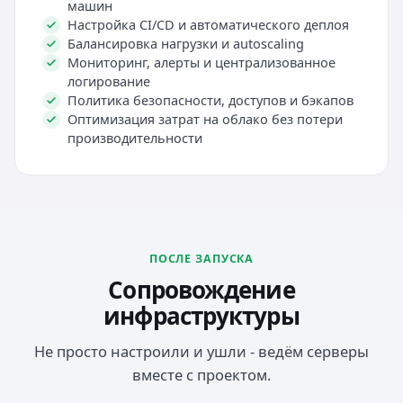
машин
Настройка CI/CD и автоматического деплоя
Балансировка нагрузки и autoscaling
Мониторинг, алерты и централизованное
логирование
Политика безопасности, доступов и бэкапов
Оптимизация затрат на облако без потери
производительности
ПОСЛЕ ЗАПУСКА
Сопровождение
инфраструктуры
Не просто настроили и ушли - ведём серверы
вместе с проектом.