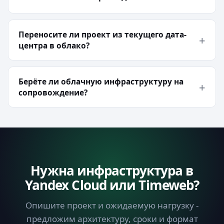
Переносите ли проект из текущего дата-
центра в облако?
Берёте ли облачную инфраструктуру на
сопровождение?
Нужна инфраструктура в
Yandex Cloud или Timeweb?
Опишите проект и ожидаемую нагрузку -
предложим архитектуру, сроки и формат