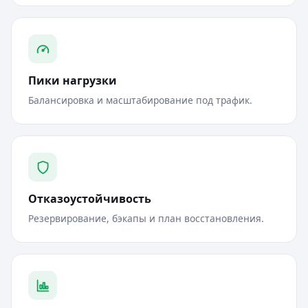
Пики нагрузки
Балансировка и масштабирование под трафик.
Отказоустойчивость
Резервирование, бэкапы и план восстановления.