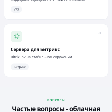
VPS
Сервера для Битрикс
BitrixEnv на стабильном окружении.
Битрикс
ВОПРОСЫ
Частые вопросы - облачная