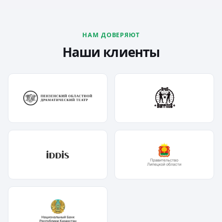
НАМ ДОВЕРЯЮТ
Наши клиенты