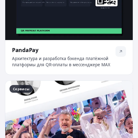
PandaPay
Архитектура и разработка бэкенда платёжной
платформы для QR-оплаты в мессенджере MAX
Сервисы