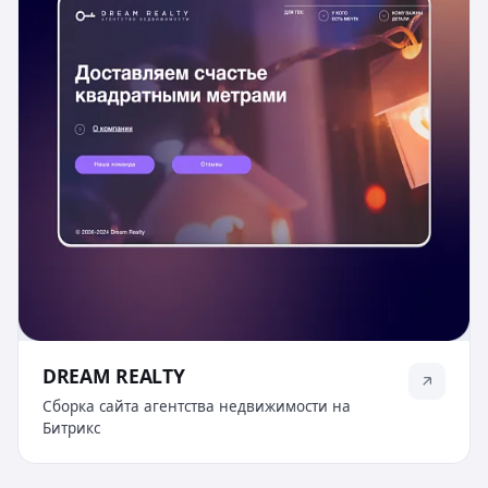
DREAM REALTY
Сборка сайта агентства недвижимости на
Битрикс